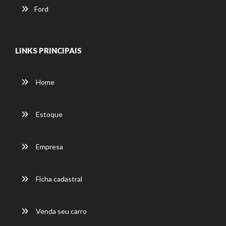
Ford
LINKS PRINCIPAIS
Home
Estoque
Empresa
Ficha cadastral
Venda seu carro