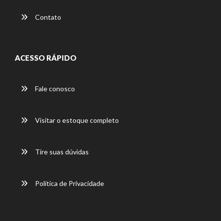
Contato
ACESSO RÁPIDO
Fale conosco
Visitar o estoque completo
Tire suas dúvidas
Política de Privacidade