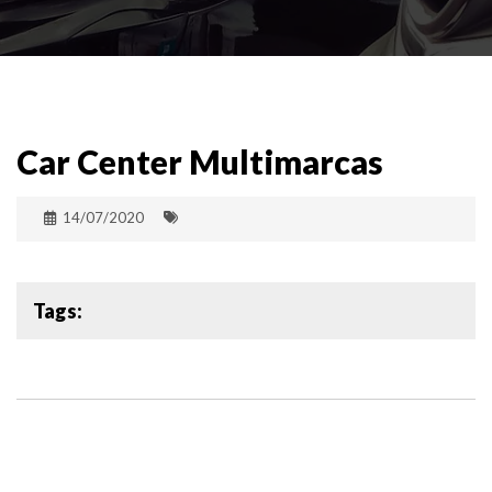
Car Center Multimarcas
14/07/2020
Tags: