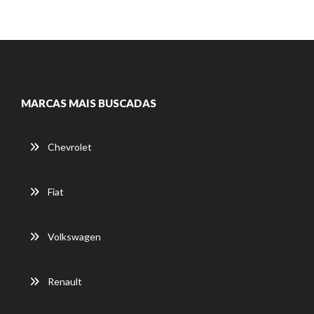
MARCAS MAIS BUSCADAS
Chevrolet
Fiat
Volkswagen
Renault