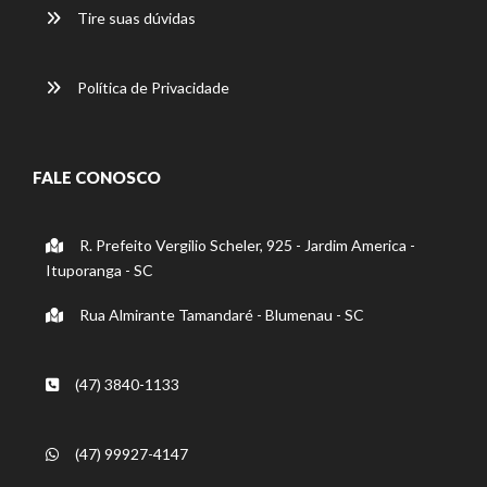
Tire suas dúvidas
Política de Privacidade
FALE CONOSCO
R. Prefeito Vergilio Scheler, 925 - Jardim America -
Ituporanga - SC
Rua Almirante Tamandaré - Blumenau - SC
(47) 3840-1133
(47) 99927-4147