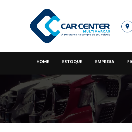
HOME
ESTOQUE
EMPRESA
F