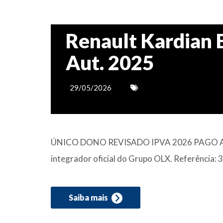
Renault Kardian E
Aut. 2025
29/05/2026
ÚNICO DONO REVISADO IPVA 2026 PAGO ABA
integrador oficial do Grupo OLX. Referência:
Saiba mais