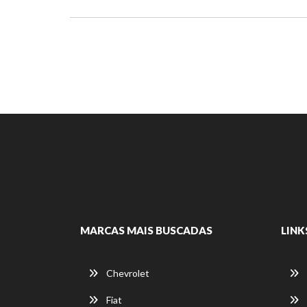
MARCAS MAIS BUSCADAS
LINK
Chevrolet
Fiat