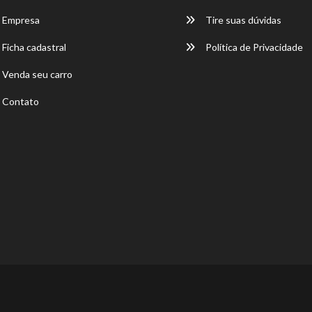
Empresa
Tire suas dúvidas
Ficha cadastral
Política de Privacidade
Venda seu carro
Contato