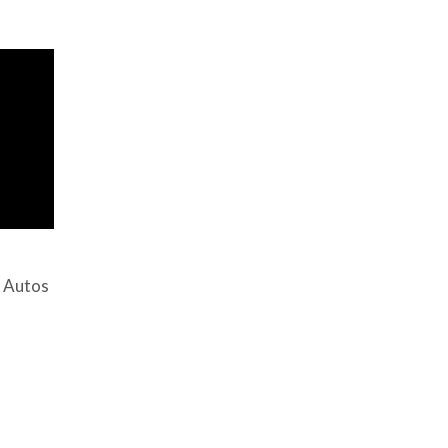
 Autos