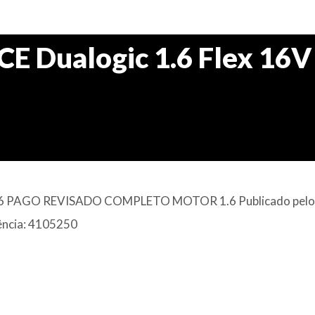
CE Dualogic 1.6 Flex 16V
6 PAGO REVISADO COMPLETO MOTOR 1.6 Publicado pelo
rência: 4105250