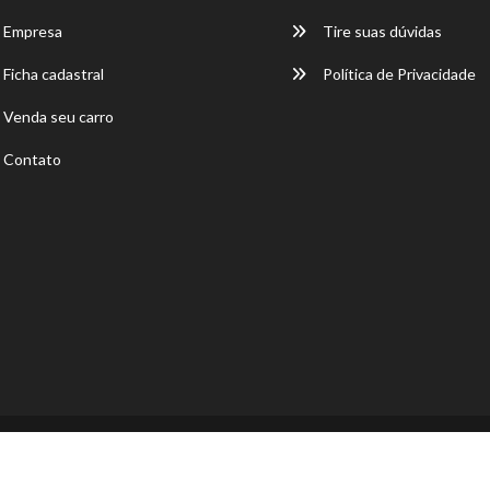
Empresa
Tire suas dúvidas
Ficha cadastral
Política de Privacidade
Venda seu carro
Contato