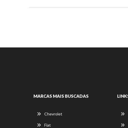
MARCAS MAIS BUSCADAS
LINK
Chevrolet
Fiat