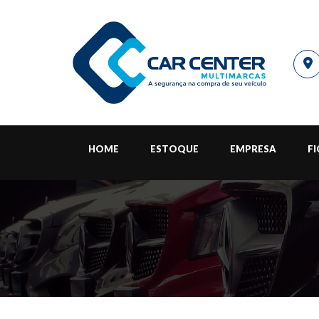
HOME
ESTOQUE
EMPRESA
F