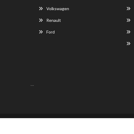
Volkswagen
Renault
Ford
```