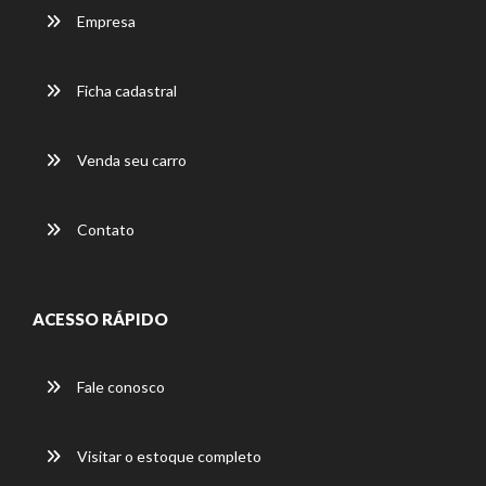
Empresa
Ficha cadastral
Venda seu carro
Contato
ACESSO RÁPIDO
Fale conosco
Visitar o estoque completo