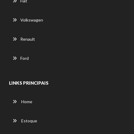
Fiat
Volkswagen
Renault
Ford
LINKS PRINCIPAIS
Home
Estoque