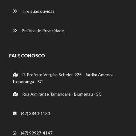
Tire suas dúvidas
Política de Privacidade
FALE CONOSCO
R. Prefeito Vergilio Scheler, 925 - Jardim America -
Ituporanga - SC
Rua Almirante Tamandaré - Blumenau - SC
(47) 3840-1133
(47) 99927-4147