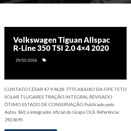
Volkswagen Tiguan Allspac
R-Line 350 TSI 2.0 4×4 2020
29/05/2026
CONTATO CÉSAR 47 9 9628-7775 ABAIXO DA FIPE TETO
SOLAR 7 LUGARES TRAÇÃO INTEGRAL REVISADO
ÓTIMO ESTADO DE CONSERVAÇÃO Publicado pelo
Autos 360, o integrador oficial do Grupo OLX. Referência:
3923695