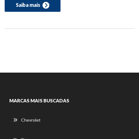
Saiba mais
MARCAS MAIS BUSCADAS
Chevrolet