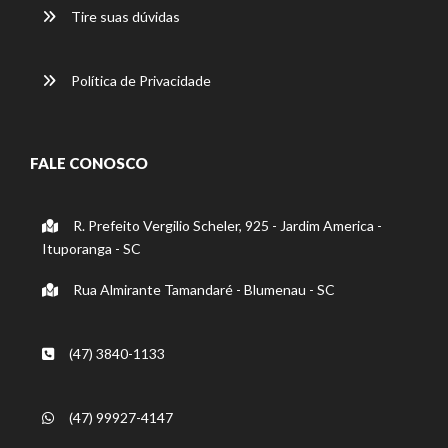
Tire suas dúvidas
Política de Privacidade
FALE CONOSCO
R. Prefeito Vergilio Scheler, 925 - Jardim America -
Ituporanga - SC
Rua Almirante Tamandaré - Blumenau - SC
(47) 3840-1133
(47) 99927-4147