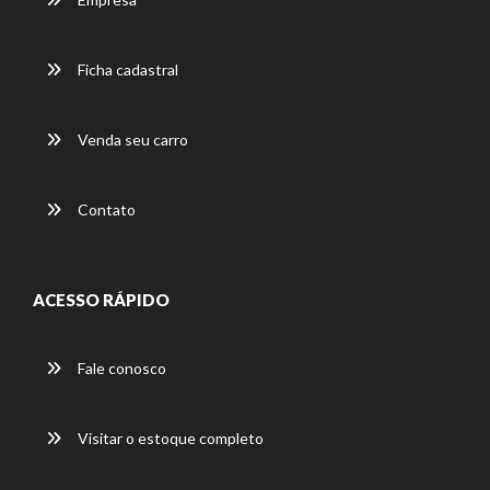
Ficha cadastral
Venda seu carro
Contato
ACESSO RÁPIDO
Fale conosco
Visitar o estoque completo