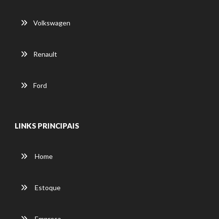
Volkswagen
Renault
Ford
LINKS PRINCIPAIS
Home
Estoque
Empresa