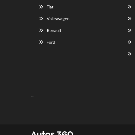
Fiat
Volkswagen
Renault
Ford
```