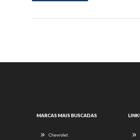
MARCAS MAIS BUSCADAS
LINK
Chevrolet