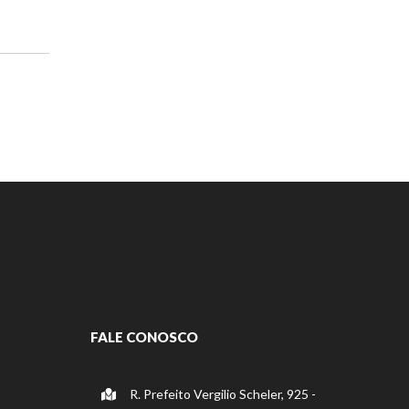
FALE CONOSCO
R. Prefeito Vergilio Scheler, 925 -