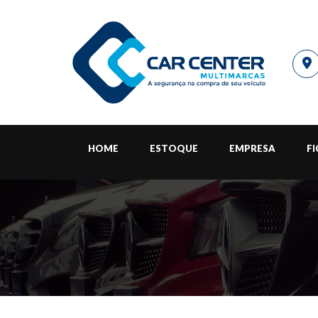
HOME
ESTOQUE
EMPRESA
F