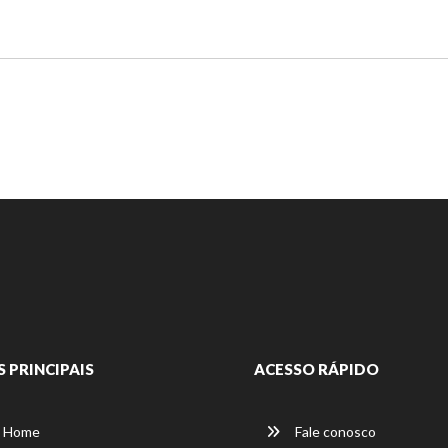
S PRINCIPAIS
ACESSO RÁPIDO
Home
Fale conosco