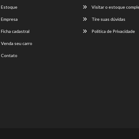
Estoque
Visitar o estoque compl
Empresa
Tire suas dúvidas
Ficha cadastral
Política de Privacidade
Venda seu carro
Contato