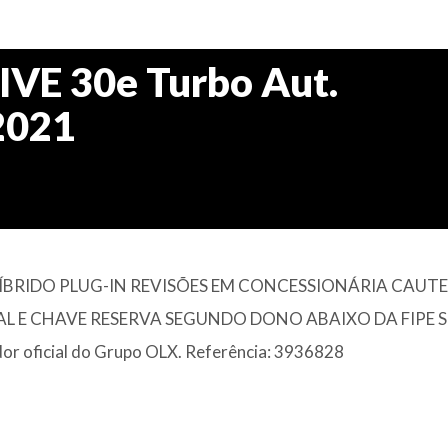
VE 30e Turbo Aut.
 2021
ÍBRIDO PLUG-IN REVISÕES EM CONCESSIONÁRIA CAUT
 E CHAVE RESERVA SEGUNDO DONO ABAIXO DA FIPE 
or oficial do Grupo OLX. Referência: 3936828