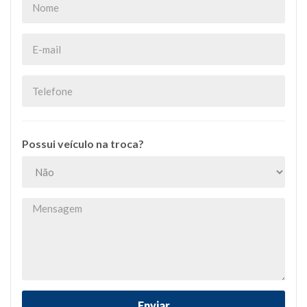
Possui veículo na troca?