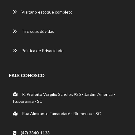
Visitar o estoque completo
Tire suas dúvidas
Política de Privacidade
FALE CONOSCO
R. Prefeito Vergilio Scheler, 925 - Jardim America -
Ituporanga - SC
Rua Almirante Tamandaré - Blumenau - SC
(47) 3840-1133