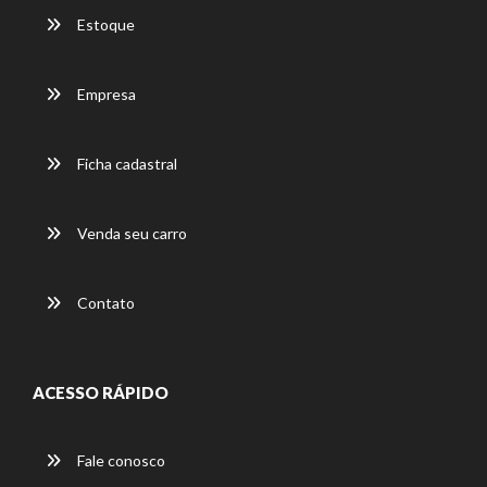
Estoque
Empresa
Ficha cadastral
Venda seu carro
Contato
ACESSO RÁPIDO
Fale conosco