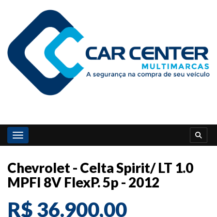
Toggle navigation
Chevrolet - Celta Spirit/ LT 1.0
MPFI 8V FlexP. 5p - 2012
R$ 36.900,00