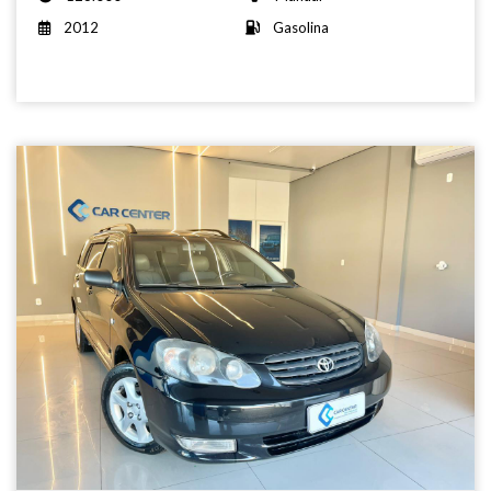
2012
Gasolina