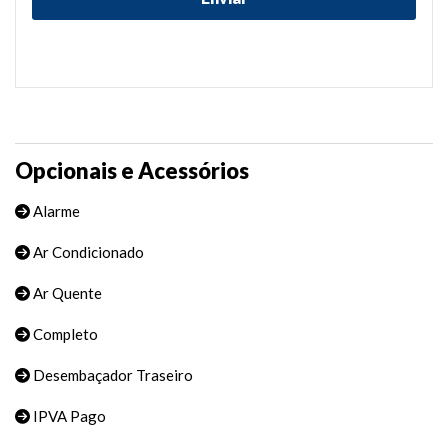
Opcionais e Acessórios
Alarme
Ar Condicionado
Ar Quente
Completo
Desembaçador Traseiro
IPVA Pago