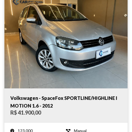
Volkswagen - SpaceFox SPORTLINE/HIGHLINE I
MOTION 1.6 - 2012
R$ 41.900,00
123.000
Manual