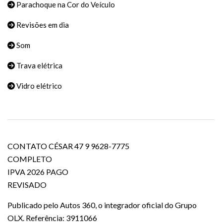
Parachoque na Cor do Veículo
Revisões em dia
Som
Trava elétrica
Vidro elétrico
CONTATO CÉSAR 47 9 9628-7775
COMPLETO
IPVA 2026 PAGO
REVISADO
Publicado pelo Autos 360, o integrador oficial do Grupo
OLX. Referência: 3911066