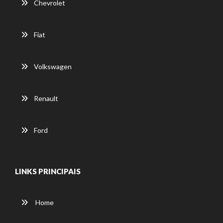
Chevrolet
Fiat
Volkswagen
Renault
Ford
LINKS PRINCIPAIS
Home