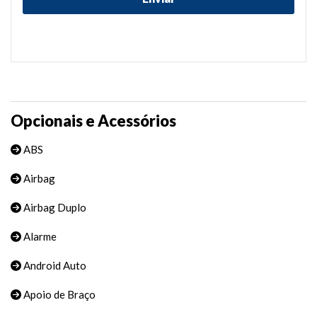
Opcionais e Acessórios
ABS
Airbag
Airbag Duplo
Alarme
Android Auto
Apoio de Braço