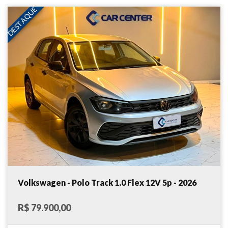
DESTAQUE
Volkswagen - Polo Track 1.0 Flex 12V 5p - 2026
R$ 79.900,00