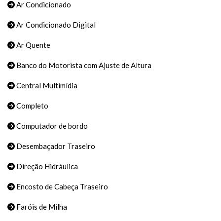
Ar Condicionado
Ar Condicionado Digital
Ar Quente
Banco do Motorista com Ajuste de Altura
Central Multimídia
Completo
Computador de bordo
Desembaçador Traseiro
Direção Hidráulica
Encosto de Cabeça Traseiro
Faróis de Milha