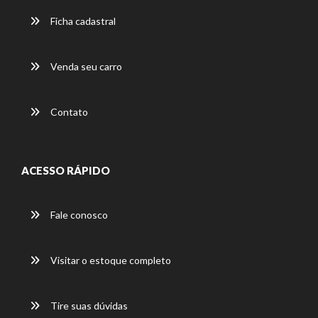
Ficha cadastral
Venda seu carro
Contato
ACESSO RÁPIDO
Fale conosco
Visitar o estoque completo
Tire suas dúvidas