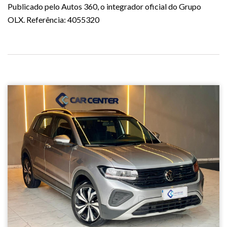
Publicado pelo Autos 360, o integrador oficial do Grupo
OLX. Referência: 4055320