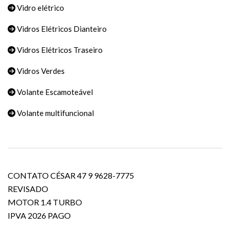
Vidro elétrico
Vidros Elétricos Dianteiro
Vidros Elétricos Traseiro
Vidros Verdes
Volante Escamoteável
Volante multifuncional
CONTATO CÉSAR 47 9 9628-7775
REVISADO
MOTOR 1.4 TURBO
IPVA 2026 PAGO