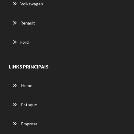
Volkswagen
Renault
Ford
LINKS PRINCIPAIS
Home
Estoque
Empresa