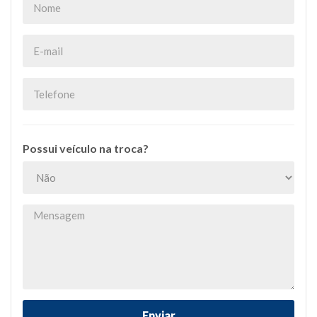
Possui veículo na troca?