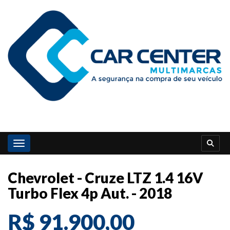
Toggle navigation
Chevrolet - Cruze LTZ 1.4 16V
Turbo Flex 4p Aut. - 2018
R$ 91.900,00