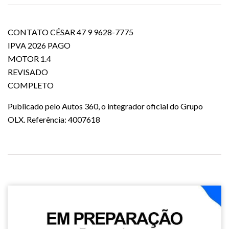
CONTATO CÉSAR 47 9 9628-7775
IPVA 2026 PAGO
MOTOR 1.4
REVISADO
COMPLETO
Publicado pelo Autos 360, o integrador oficial do Grupo
OLX. Referência: 4007618