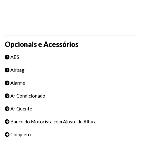
Opcionais e Acessórios
ABS
Airbag
Alarme
Ar Condicionado
Ar Quente
Banco do Motorista com Ajuste de Altura
Completo