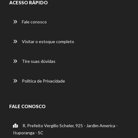
ACESSO RÁPIDO
Fale conosco
Visitar o estoque completo
Tire suas dúvidas
Política de Privacidade
FALE CONOSCO
R. Prefeito Vergilio Scheler, 925 - Jardim America -
Ituporanga - SC