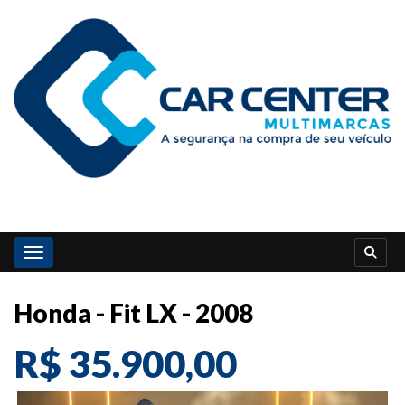
Toggle navigation
Honda - Fit LX - 2008
R$ 35.900,00