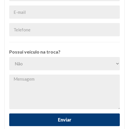
Possui veículo na troca?