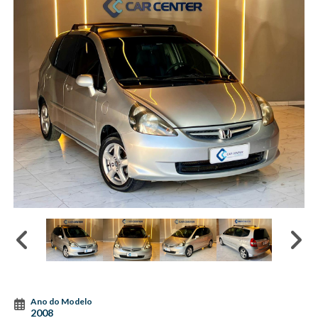
Ano do Modelo
2008