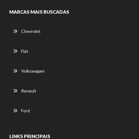
MARCAS MAIS BUSCADAS
Chevrolet
Fiat
Volkswagen
Renault
Ford
LINKS PRINCIPAIS