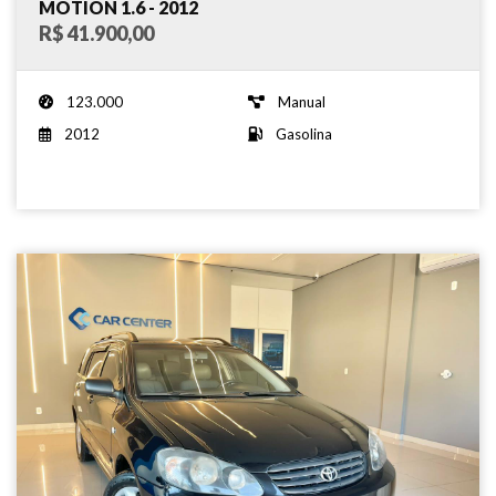
MOTION 1.6 - 2012
R$ 41.900,00
123.000
Manual
2012
Gasolina