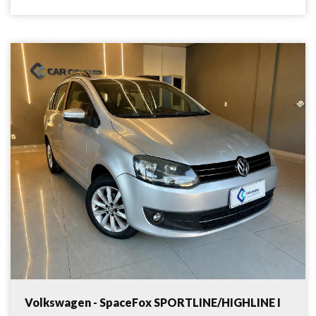
Volkswagen - SpaceFox SPORTLINE/HIGHLINE I