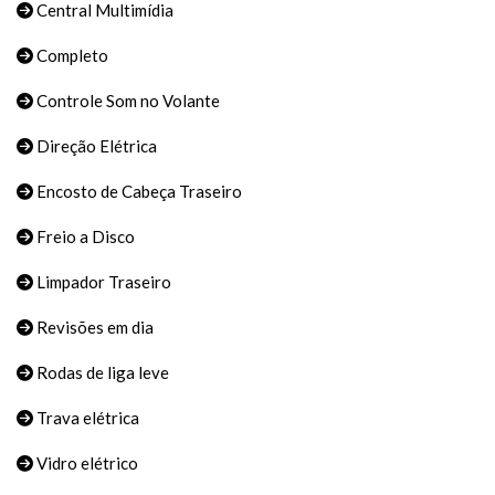
Central Multimídia
Completo
Controle Som no Volante
Direção Elétrica
Encosto de Cabeça Traseiro
Freio a Disco
Limpador Traseiro
Revisões em dia
Rodas de liga leve
Trava elétrica
Vidro elétrico