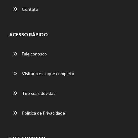
Contato
ACESSO RÁPIDO
Fale conosco
Visitar o estoque completo
Tire suas dúvidas
Política de Privacidade