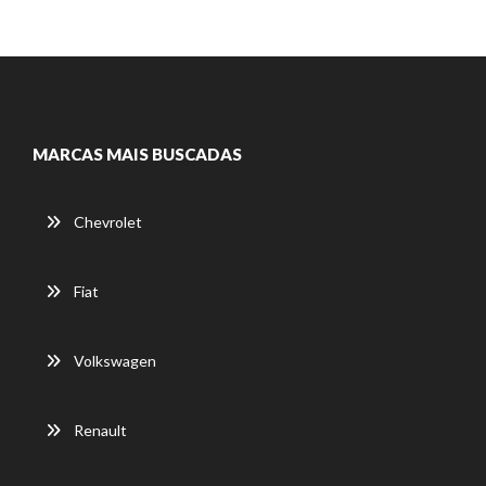
MARCAS MAIS BUSCADAS
Chevrolet
Fiat
Volkswagen
Renault