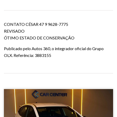
CONTATO CÉSAR 47 9 9628-7775
REVISADO
ÓTIMO ESTADO DE CONSERVAÇÃO
Publicado pelo Autos 360, o integrador oficial do Grupo
OLX. Referência: 3883155