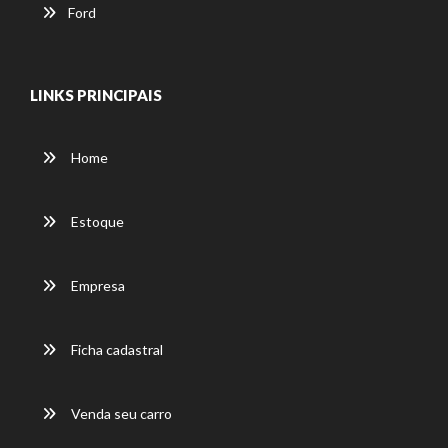
Ford
LINKS PRINCIPAIS
Home
Estoque
Empresa
Ficha cadastral
Venda seu carro