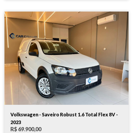
Volkswagen - Saveiro Robust 1.6 Total Flex 8V -
2023
R$ 69.900,00