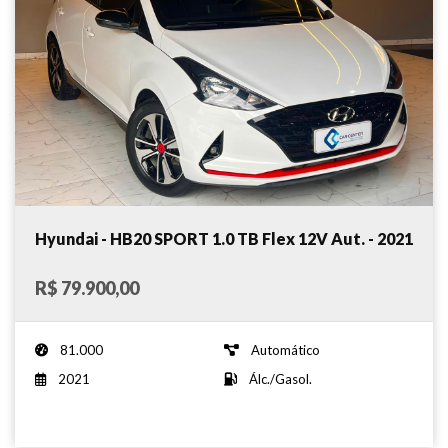
Hyundai - HB20 SPORT 1.0 TB Flex 12V Aut. - 2021
R$ 79.900,00
81.000
Automático
2021
Álc./Gasol.