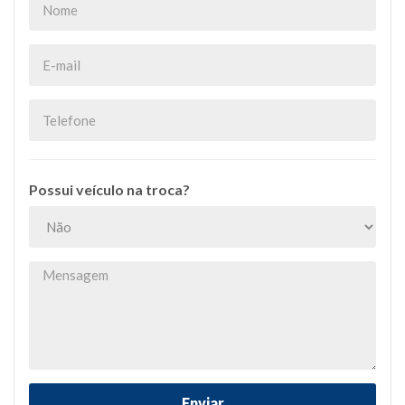
Possui veículo na troca?