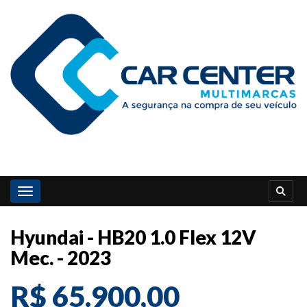
Toggle navigation
Hyundai - HB20 1.0 Flex 12V
Mec. - 2023
R$ 65.900,00