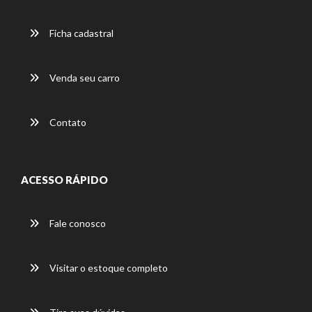
Ficha cadastral
Venda seu carro
Contato
ACESSO RÁPIDO
Fale conosco
Visitar o estoque completo