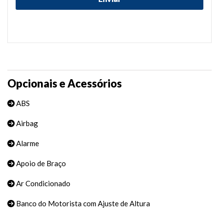
Opcionais e Acessórios
ABS
Airbag
Alarme
Apoio de Braço
Ar Condicionado
Banco do Motorista com Ajuste de Altura