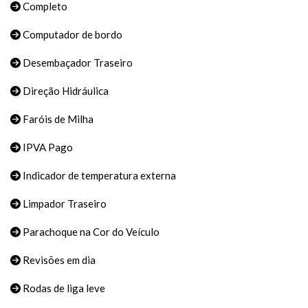
Completo
Computador de bordo
Desembaçador Traseiro
Direção Hidráulica
Faróis de Milha
IPVA Pago
Indicador de temperatura externa
Limpador Traseiro
Parachoque na Cor do Veículo
Revisões em dia
Rodas de liga leve