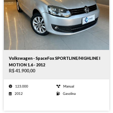
Volkswagen - SpaceFox SPORTLINE/HIGHLINE I
MOTION 1.6 - 2012
R$ 41.900,00
123.000
Manual
2012
Gasolina