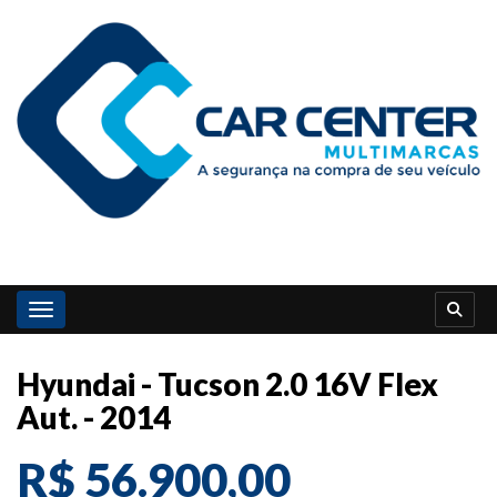
Toggle navigation
Hyundai - Tucson 2.0 16V Flex
Aut. - 2014
R$ 56.900,00