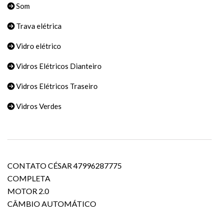
Som
Trava elétrica
Vidro elétrico
Vidros Elétricos Dianteiro
Vidros Elétricos Traseiro
Vidros Verdes
CONTATO CÉSAR 47996287775
COMPLETA
MOTOR 2.0
CÂMBIO AUTOMÁTICO