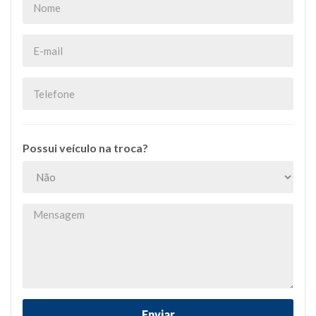
Possui veículo na troca?