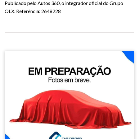
Publicado pelo Autos 360, o integrador oficial do Grupo
OLX. Referência: 2648228