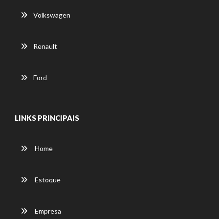
Volkswagen
Renault
Ford
LINKS PRINCIPAIS
Home
Estoque
Empresa