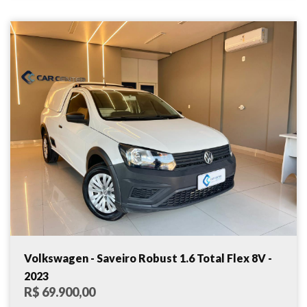
Volkswagen - Saveiro Robust 1.6 Total Flex 8V -
2023
R$ 69.900,00