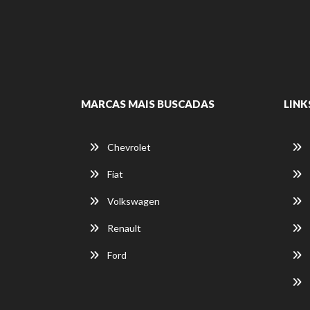
MARCAS MAIS BUSCADAS
LINK
Chevrolet
Fiat
Volkswagen
Renault
Ford