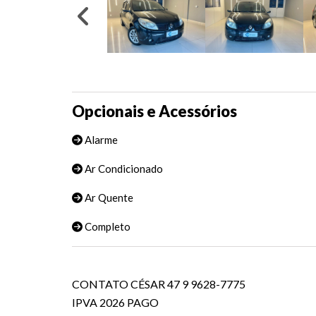
Opcionais e Acessórios
Alarme
Ar Condicionado
Ar Quente
Completo
CONTATO CÉSAR 47 9 9628-7775
IPVA 2026 PAGO