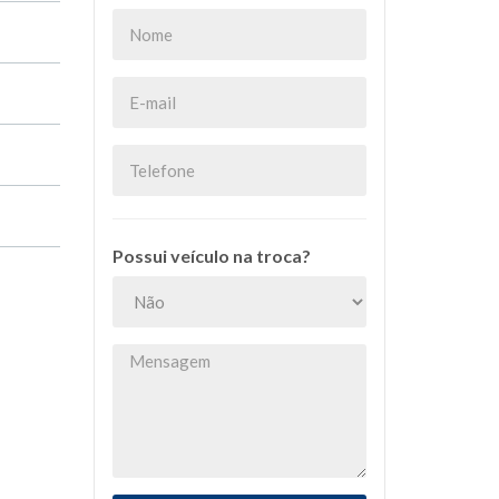
Possui veículo na troca?