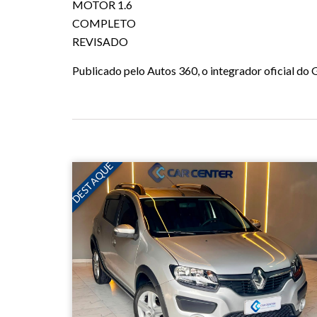
MOTOR 1.6
COMPLETO
REVISADO
Publicado pelo Autos 360, o integrador oficial d
DESTAQUE