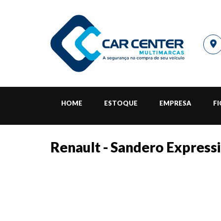
HOME
ESTOQUE
EMPRESA
F
Renault - Sandero Expressi