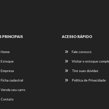
S PRINCIPAIS
ACESSO RÁPIDO
Home
Fale conosco
Estoque
Visitar o estoque compl
Empresa
Tire suas dúvidas
Ficha cadastral
Política de Privacidade
Venda seu carro
Contato